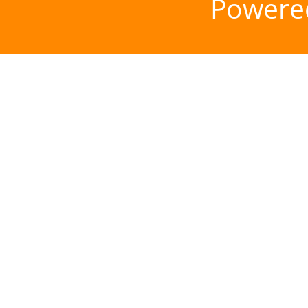
Powere