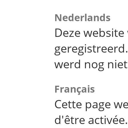
Nederlands
Deze website 
geregistreer
werd nog niet
Français
Cette page we
d'être activée.